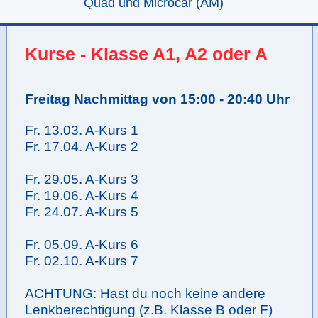
Quad und Microcar (AM)
Kurse - Klasse A1, A2 oder A
Freitag Nachmittag von 15:00 - 20:40 Uhr
Fr. 13.03. A-Kurs 1
Fr. 17.04. A-Kurs 2
Fr. 29.05. A-Kurs 3
Fr. 19.06. A-Kurs 4
Fr. 24.07. A-Kurs 5
Fr. 05.09. A-Kurs 6
Fr. 02.10. A-Kurs 7
ACHTUNG: Hast du noch keine andere
Lenkberechtigung (z.B. Klasse B oder F)