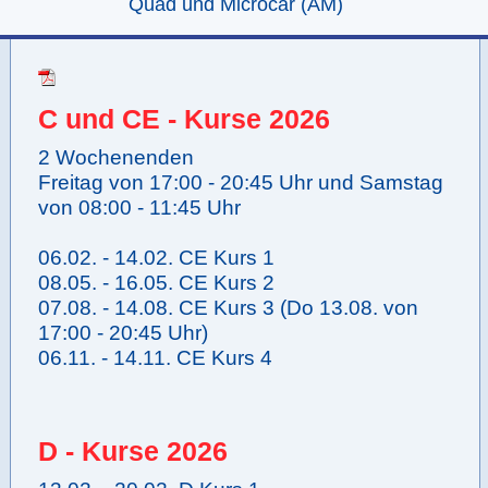
Quad und Microcar (AM)
C und CE - Kurse 2026
2 Wochenenden
Freitag von 17:00 - 20:45 Uhr und Samstag
von 08:00 - 11:45 Uhr
06.02. - 14.02. CE Kurs 1
08.05. - 16.05. CE Kurs 2
07.08. - 14.08. CE Kurs 3 (Do 13.08. von
17:00 - 20:45 Uhr)
06.11. - 14.11. CE Kurs 4
D - Kurse 2026