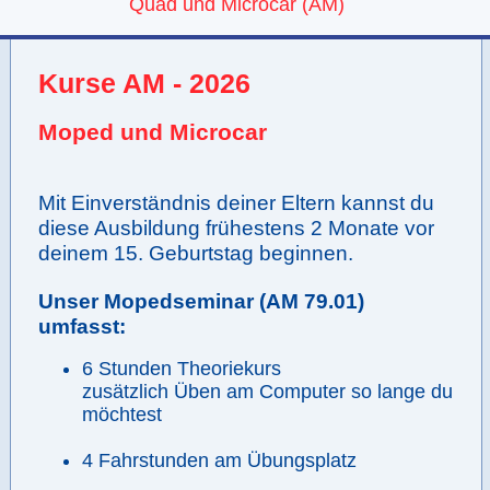
Quad und Microcar (AM)
Kurse AM - 2026
Moped und Microcar
Mit Einverständnis deiner Eltern kannst du
diese Ausbildung frühestens 2 Monate vor
deinem 15. Geburtstag beginnen.
Unser Mopedseminar (AM 79.01)
umfasst:
6 Stunden Theoriekurs
zusätzlich Üben am Computer so lange du
möchtest
4 Fahrstunden am Übungsplatz