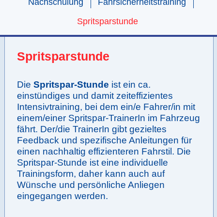
Nachschulung
Fahrsicherheitstraining
Spritsparstunde
Spritsparstunde
Die
Spritspar-Stunde
ist ein ca.
einstündiges und damit zeiteffizientes
Intensivtraining, bei dem ein/e Fahrer/in mit
einem/einer Spritspar-TrainerIn im Fahrzeug
fährt. Der/die TrainerIn gibt gezieltes
Feedback und spezifische Anleitungen für
einen nachhaltig effizienteren Fahrstil. Die
Spritspar-Stunde ist eine individuelle
Trainingsform, daher kann auch auf
Wünsche und persönliche Anliegen
eingegangen werden.